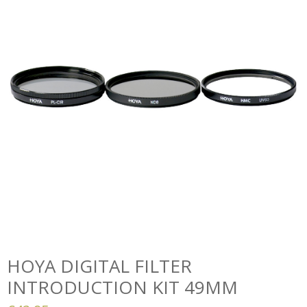
HOYA DIGITAL FILTER
INTRODUCTION KIT 49MM