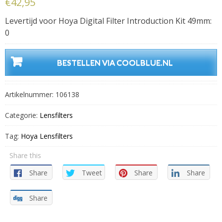
€
42,95
Levertijd voor Hoya Digital Filter Introduction Kit 49mm:
0
BESTELLEN VIA COOLBLUE.NL
Artikelnummer:
106138
Categorie:
Lensfilters
Tag:
Hoya Lensfilters
Share this
Share
Tweet
Share
Share
Share