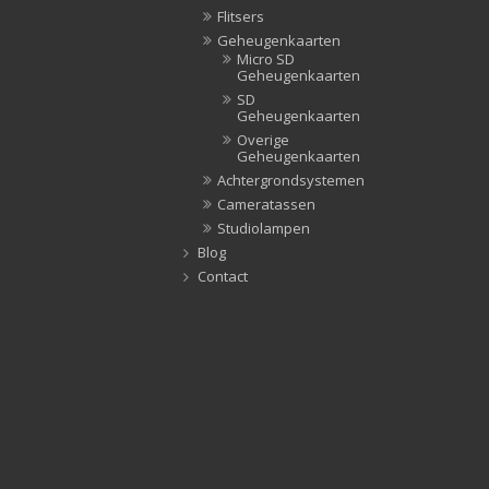
Flitsers
Geheugenkaarten
Micro SD
Geheugenkaarten
SD
Geheugenkaarten
Overige
Geheugenkaarten
Achtergrondsystemen
Cameratassen
Studiolampen
Blog
Contact