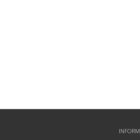
INFORM