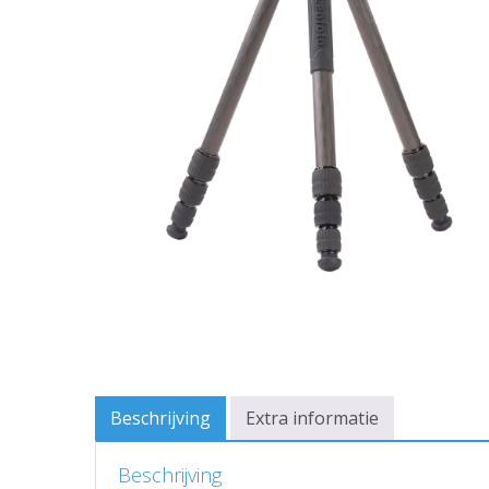
Beschrijving
Extra informatie
Beschrijving