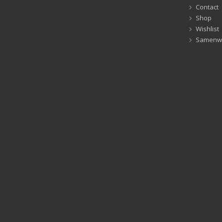
Contact
Shop
Wishlist
Samenw