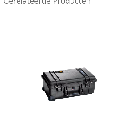
Gerelateerde Producten