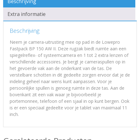
Beschrijving
Extra informatie
Beschrijving
Neem je camera-uitrusting mee op pad in de Lowepro
Fastpack BP 150 AW II. Deze rugzak biedt ruimte aan een
spiegelreflex- of systeemcamera en 1 tot 2 extra lenzen of
verschillende accessoires. Je bergt je cameraspullen op in
het gevoerde vak aan de onderkant van de tas. De
verstelbare schotten in dit gedeelte zorgen ervoor dat je de
indeling geheel naar wens kunt aanpassen. Voor je
persoonlijke spullen is genoeg ruimte in deze tas. Aan de
bovenkant zit een vak waar je bijvoorbeeld je
portemonnee, telefoon of een sjaal in op kunt bergen. Ook
is er een speciaal gedeelte voor je tablet van maximaal 11
inch.