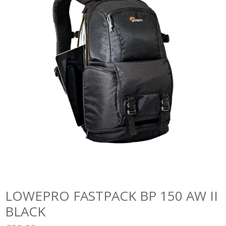
LOWEPRO FASTPACK BP 150 AW II
BLACK