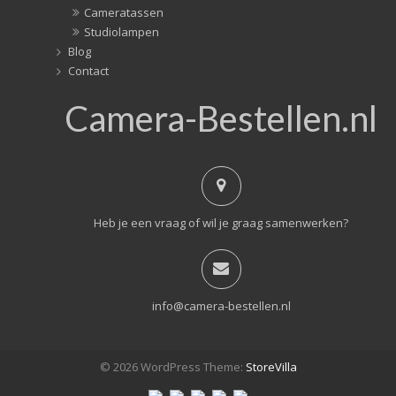
Cameratassen
Studiolampen
Blog
Contact
Camera-Bestellen.nl
Heb je een vraag of wil je graag samenwerken?
info@camera-bestellen.nl
© 2026 WordPress Theme:
StoreVilla