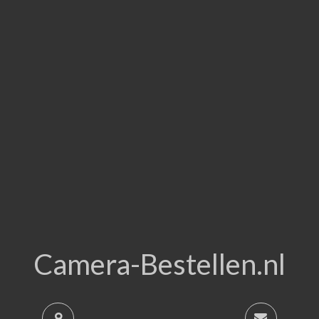
Camera-Bestellen.nl