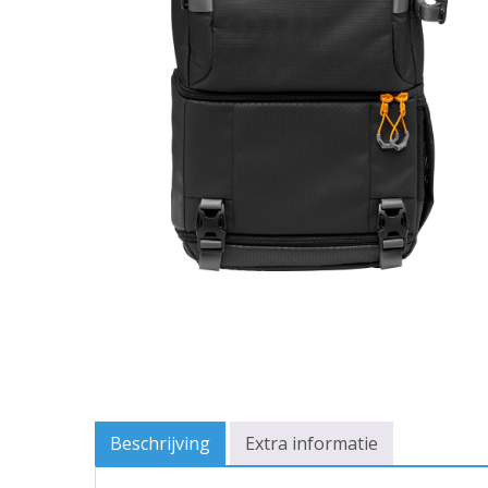
Beschrijving
Extra informatie