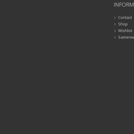
INFORM
Contact
Shop
Wishlist
Samenw