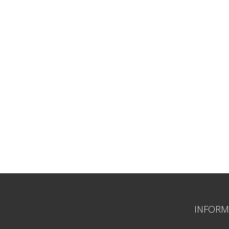
INFORM