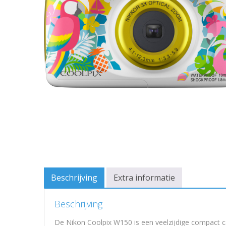
Beschrijving
Extra informatie
Beschrijving
De Nikon Coolpix W150 is een veelzijdige compact c