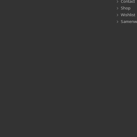
Contact
Shop
Wishlist
Samenw