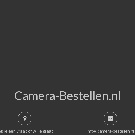
Camera-Bestellen.nl
b je een vraag of wil je graag
info@camera-bestellen.nl