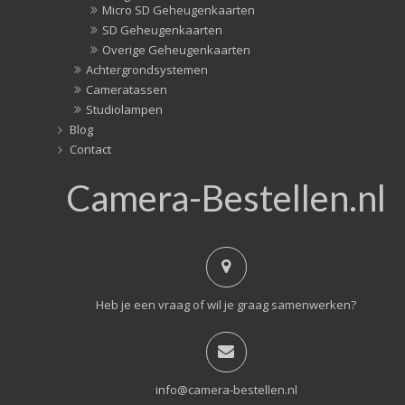
Micro SD Geheugenkaarten
SD Geheugenkaarten
Overige Geheugenkaarten
Achtergrondsystemen
Cameratassen
Studiolampen
Blog
Contact
Camera-Bestellen.nl
Heb je een vraag of wil je graag samenwerken?
info@camera-bestellen.nl