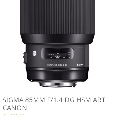
SIGMA 85MM F/1.4 DG HSM ART
CANON