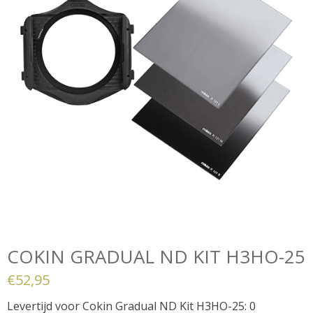
COKIN GRADUAL ND KIT H3HO-25
€
52,95
Levertijd voor Cokin Gradual ND Kit H3HO-25: 0