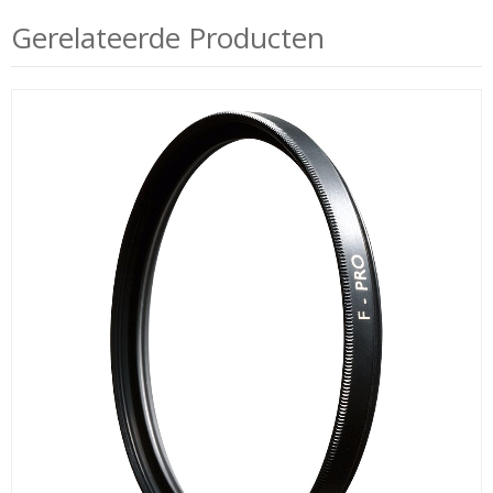
Gerelateerde Producten