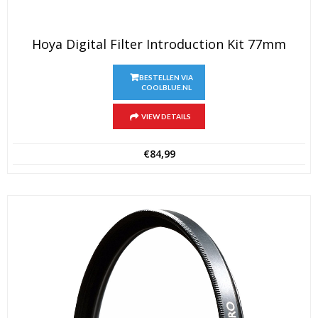
Hoya Digital Filter Introduction Kit 77mm
BESTELLEN VIA
COOLBLUE.NL
VIEW DETAILS
€
84,99