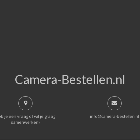
Camera-Bestellen.nl
b je een vraag of wil je graag
info@camera-bestellen.nl
samenwerken?