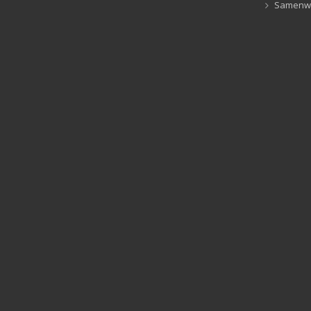
Samenw