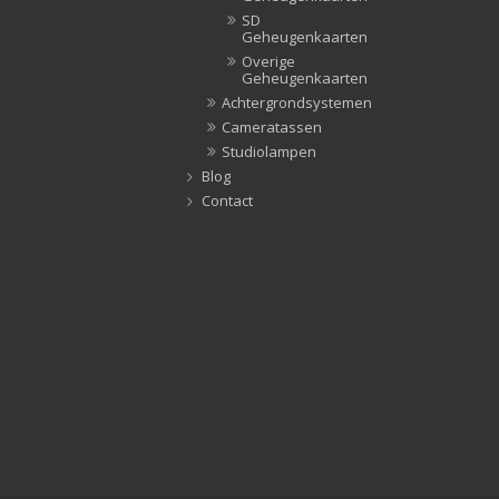
SD
Geheugenkaarten
Overige
Geheugenkaarten
Achtergrondsystemen
Cameratassen
Studiolampen
Blog
Contact