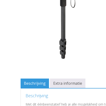
Beschrijving
Extra informatie
Beschrijving
Met dit éénbeenstatief heb je alle mogelijkheid om