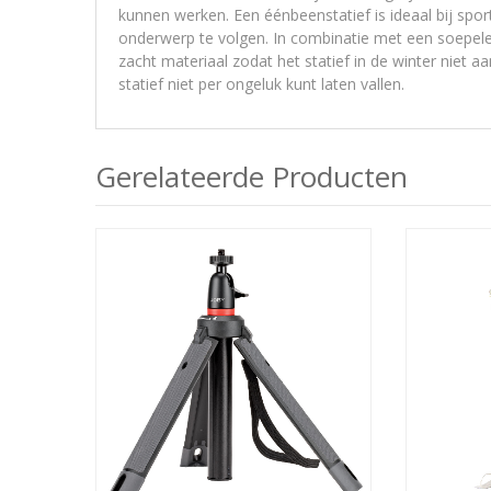
kunnen werken. Een éénbeenstatief is ideaal bij spor
onderwerp te volgen. In combinatie met een soepele 
zacht materiaal zodat het statief in de winter niet a
statief niet per ongeluk kunt laten vallen.
Gerelateerde Producten