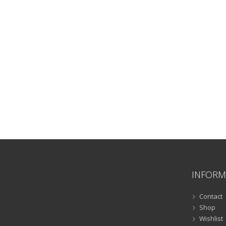
INFORM
Contact
Shop
Wishlist